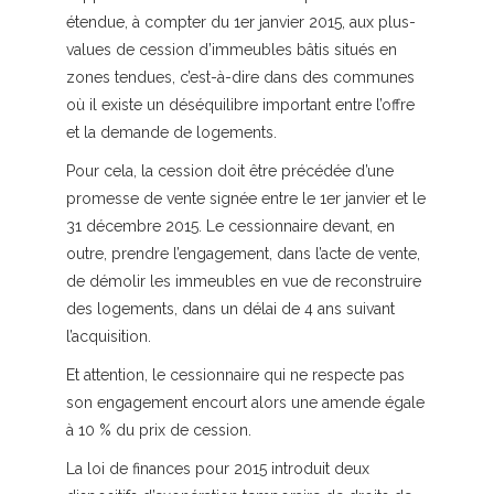
étendue, à compter du 1er janvier 2015, aux plus-
values de cession d’immeubles bâtis situés en
zones tendues, c’est-à-dire dans des communes
où il existe un déséquilibre important entre l’offre
et la demande de logements.
Pour cela, la cession doit être précédée d’une
promesse de vente signée entre le 1er janvier et le
31 décembre 2015. Le cessionnaire devant, en
outre, prendre l’engagement, dans l’acte de vente,
de démolir les immeubles en vue de reconstruire
des logements, dans un délai de 4 ans suivant
l’acquisition.
Et attention, le cessionnaire qui ne respecte pas
son engagement encourt alors une amende égale
à 10 % du prix de cession.
La loi de finances pour 2015 introduit deux