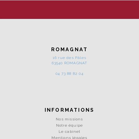
ROMAGNAT
16 rue des Pâles
63540 ROMAGNAT
04 73 88 82 04
INFORMATIONS
Nos missions
Notre équipe
Le cabinet
Mentions légales