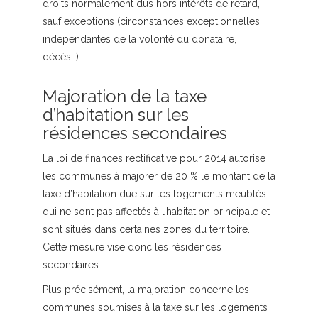
droits normalement dus hors intérêts de retard,
sauf exceptions (circonstances exceptionnelles
indépendantes de la volonté du donataire,
décès…).
Majoration de la taxe
d’habitation sur les
résidences secondaires
La loi de finances rectificative pour 2014 autorise
les communes à majorer de 20 % le montant de la
taxe d’habitation due sur les logements meublés
qui ne sont pas affectés à l’habitation principale et
sont situés dans certaines zones du territoire.
Cette mesure vise donc les résidences
secondaires.
Plus précisément, la majoration concerne les
communes soumises à la taxe sur les logements