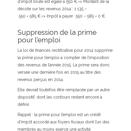
d’impôt brute est égale à 550 €.=> Montant de la
décote sur les revenus 2014 : 1 135 –
550 = 585 €.=> Impôt à payer : 550 – 585 = 0 €.
Suppression de la prime
pour l’emploi
La loi de finances rectificative pour 2014 supprime
la prime pour l’emploi à compter de l’imposition
des revenus de l’année 2015. La prime sera donc
versée une dernière fois en 2015 au titre des
revenus perçus en 2014.
Elle devrait toutefois être remplacée par un autre
dispositif, dont les contours restent encore à
définir.
Rappel :
la prime pour l’emploi est un crédit
d’impôt accordé aux foyers fiscaux dont l’un des
membres au moins exerce une activité