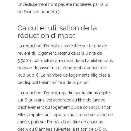
l’investissement n’ont pas été modifiées par la loi
de finances pour 2015.
Calcul et utilisation de la
réduction d’impôt
La réduction d’impôt est calculée sur le prix de
revient du logement, retenu dans la limite de
5 500 € par mètre carré de surface habitable, sans
pouvoir dépasser un plafond global annuel de
300 000 €. Le nombre de logements éligibles à
ce dispositif étant limité à deux par an.
La réduction d’impôt, répartie par fractions égales
sur 6 ou 9 ans, est accordée au titre de l’année
d’achèvement du logement ou de son acquisition.
Elle s’impute sur l’impôt dû au titre de cette même
année, puis sur l’impôt dû au titre de chacune
des 5 ou 8 années suivantes, à raison de 1/6 ou