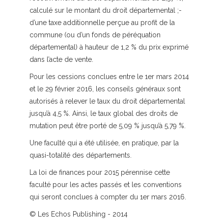
calculé sur le montant du droit départemental ;-
d’une taxe additionnelle perçue au profit de la
commune (ou d’un fonds de péréquation
départemental) à hauteur de 1,2 % du prix exprimé
dans l’acte de vente.
Pour les cessions conclues entre le 1er mars 2014
et le 29 février 2016, les conseils généraux sont
autorisés à relever le taux du droit départemental
jusqu’à 4,5 %. Ainsi, le taux global des droits de
mutation peut être porté de 5,09 % jusqu’à 5,79 %.
Une faculté qui a été utilisée, en pratique, par la
quasi-totalité des départements.
La loi de finances pour 2015 pérennise cette
faculté pour les actes passés et les conventions
qui seront conclues à compter du 1er mars 2016.
© Les Echos Publishing - 2014