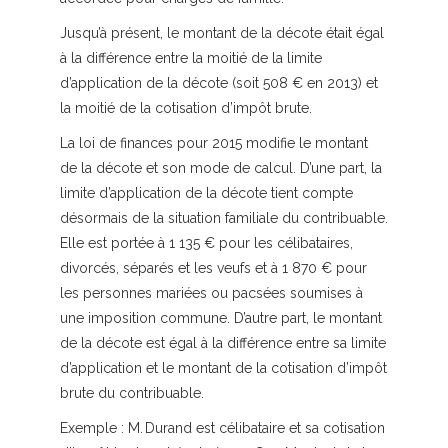
Jusqu’à présent, le montant de la décote était égal
à la différence entre la moitié de la limite
d’application de la décote (soit 508 € en 2013) et
la moitié de la cotisation d’impôt brute.
La loi de finances pour 2015 modifie le montant
de la décote et son mode de calcul. D’une part, la
limite d’application de la décote tient compte
désormais de la situation familiale du contribuable.
Elle est portée à 1 135 € pour les célibataires,
divorcés, séparés et les veufs et à 1 870 € pour
les personnes mariées ou pacsées soumises à
une imposition commune. D’autre part, le montant
de la décote est égal à la différence entre sa limite
d’application et le montant de la cotisation d’impôt
brute du contribuable.
Exemple :
M. Durand est célibataire et sa cotisation