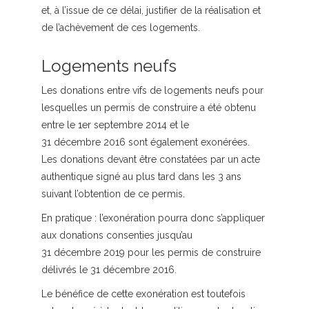
et, à l’issue de ce délai, justifier de la réalisation et
de l’achèvement de ces logements.
Logements neufs
Les donations entre vifs de logements neufs pour
lesquelles un permis de construire a été obtenu
entre le 1er septembre 2014 et le
31 décembre 2016 sont également exonérées.
Les donations devant être constatées par un acte
authentique signé au plus tard dans les 3 ans
suivant l’obtention de ce permis.
En pratique :
l’exonération pourra donc s’appliquer
aux donations consenties jusqu’au
31 décembre 2019 pour les permis de construire
délivrés le 31 décembre 2016.
Le bénéfice de cette exonération est toutefois