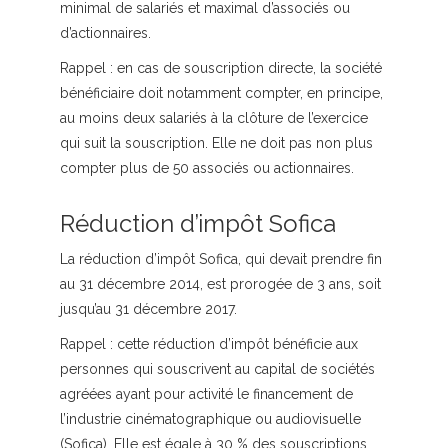
minimal de salariés et maximal d’associés ou
d’actionnaires.
Rappel :
en cas de souscription directe, la société
bénéficiaire doit notamment compter, en principe,
au moins deux salariés à la clôture de l’exercice
qui suit la souscription. Elle ne doit pas non plus
compter plus de 50 associés ou actionnaires.
Réduction d’impôt Sofica
La réduction d’impôt Sofica, qui devait prendre fin
au 31 décembre 2014, est prorogée de 3 ans, soit
jusqu’au 31 décembre 2017.
Rappel :
cette réduction d’impôt bénéficie aux
personnes qui souscrivent au capital de sociétés
agréées ayant pour activité le financement de
l’industrie cinématographique ou audiovisuelle
(Sofica). Elle est égale à 30 % des souscriptions,