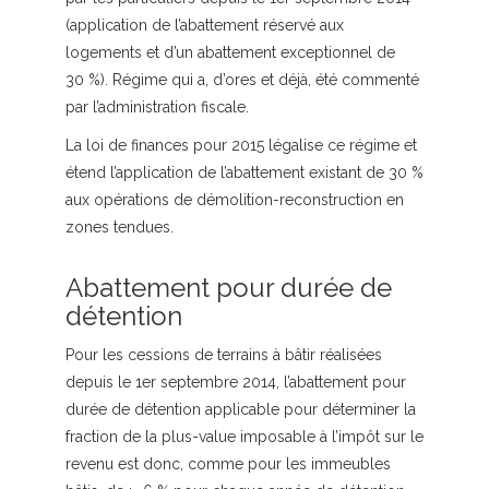
(application de l’abattement réservé aux
logements et d’un abattement exceptionnel de
30 %). Régime qui a, d’ores et déjà, été commenté
par l’administration fiscale.
La loi de finances pour 2015 légalise ce régime et
étend l’application de l’abattement existant de 30 %
aux opérations de démolition-reconstruction en
zones tendues.
Abattement pour durée de
détention
Pour les cessions de terrains à bâtir réalisées
depuis le 1er septembre 2014, l’abattement pour
durée de détention applicable pour déterminer la
fraction de la plus-value imposable à l’impôt sur le
revenu est donc, comme pour les immeubles