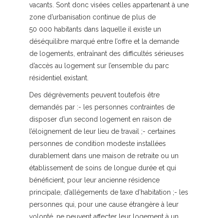
vacants. Sont donc visées celles appartenant à une
zone d’urbanisation continue de plus de
50 000 habitants dans laquelle il existe un
déséquilibre marqué entre l’offre et la demande
de logements, entraînant des difficultés sérieuses
d’accès au logement sur l’ensemble du parc
résidentiel existant.
Des dégrèvements peuvent toutefois être
demandés par :- les personnes contraintes de
disposer d’un second logement en raison de
l’éloignement de leur lieu de travail ;- certaines
personnes de condition modeste installées
durablement dans une maison de retraite ou un
établissement de soins de longue durée et qui
bénéficient, pour leur ancienne résidence
principale, d’allégements de taxe d’habitation ;- les
personnes qui, pour une cause étrangère à leur
volonté, ne peuvent affecter leur logement à un