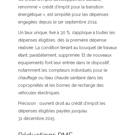
renommé « crédit d’impôt pour la transition
énergétique », est simplifié pour les dépenses
engagées depuis le 1er septembre 2014.
Un taux unique, fixé à 30 %, s’applique à toutes les
dépenses éligibles, dès la première dépense
réalisée. La condition tenant au bouquet de travaux
étant, parallèlement, supprimée. Et de nouveaux
équipements font leur entrée dans le dispositif,
notamment les compteurs individuels pour le
chauffage ou l’eau chaude sanitaire dans les
copropriétés et les bornes de recharge des
véhicules électriques.
Précision :
ouvrent droit au crédit d’impôt les
dépenses éligibles payées jusqu’au
31 décembre 2015.