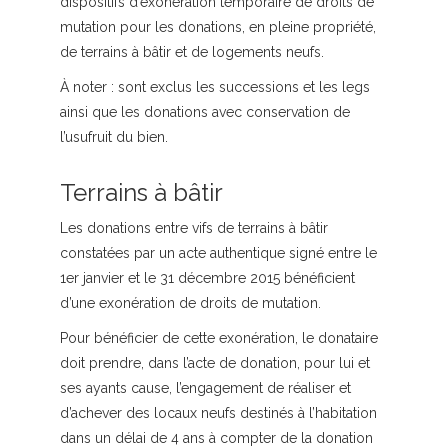
dispositifs d’exonération temporaire de droits de
mutation pour les donations, en pleine propriété,
de terrains à bâtir et de logements neufs.
À noter :
sont exclus les successions et les legs
ainsi que les donations avec conservation de
l’usufruit du bien.
Terrains à bâtir
Les donations entre vifs de terrains à bâtir
constatées par un acte authentique signé entre le
1er janvier et le 31 décembre 2015 bénéficient
d’une exonération de droits de mutation.
Pour bénéficier de cette exonération, le donataire
doit prendre, dans l’acte de donation, pour lui et
ses ayants cause, l’engagement de réaliser et
d’achever des locaux neufs destinés à l’habitation
dans un délai de 4 ans à compter de la donation