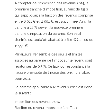
À compter de l’imposition des revenus 2014, la
première tranche d’imposition, au taux de 5,5 %,
qui s’appliquait à la fraction des revenus comprise
entre 6 011 € et 11 991 €, est supprimée. Ainsi, la
tranche à 14 % devient la nouvelle première
tranche d’imposition du barème. Son seuil
d’entrée est toutefois abaissé à 9 691 € (au lieu de
11 991 €).
Par ailleurs, l’ensemble des seuils et limites
associés au barème de l’impôt sur le revenu sont
revalorisés de 0,5 %. Ce taux correspondant à la
hausse prévisible de l’indice des prix hors tabac
pour 2014.
Le barème applicable aux revenus 2014 est donc
le suivant :
Imposition des revenus 2014
Fraction du revenu imposable (une
Taux