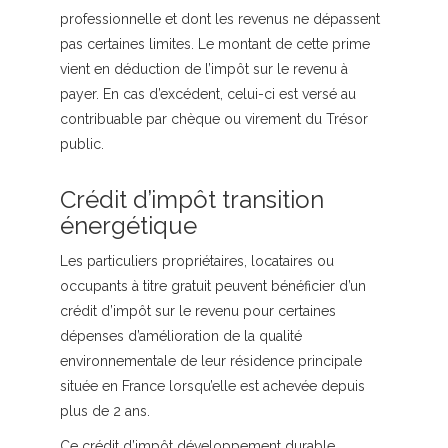
professionnelle et dont les revenus ne dépassent
pas certaines limites. Le montant de cette prime
vient en déduction de l’impôt sur le revenu à
payer. En cas d’excédent, celui-ci est versé au
contribuable par chèque ou virement du Trésor
public.
Crédit d’impôt transition
énergétique
Les particuliers propriétaires, locataires ou
occupants à titre gratuit peuvent bénéficier d’un
crédit d’impôt sur le revenu pour certaines
dépenses d’amélioration de la qualité
environnementale de leur résidence principale
située en France lorsqu’elle est achevée depuis
plus de 2 ans.
Ce crédit d’impôt développement durable,