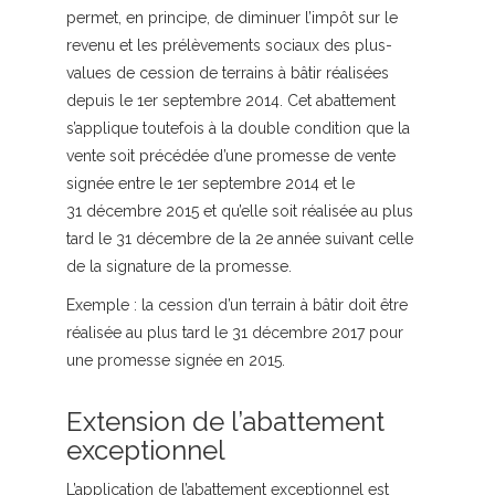
permet, en principe, de diminuer l’impôt sur le
revenu et les prélèvements sociaux des plus-
values de cession de terrains à bâtir réalisées
depuis le 1er septembre 2014. Cet abattement
s’applique toutefois à la double condition que la
vente soit précédée d’une promesse de vente
signée entre le 1er septembre 2014 et le
31 décembre 2015 et qu’elle soit réalisée au plus
tard le 31 décembre de la 2e année suivant celle
de la signature de la promesse.
Exemple :
la cession d’un terrain à bâtir doit être
réalisée au plus tard le 31 décembre 2017 pour
une promesse signée en 2015.
Extension de l’abattement
exceptionnel
L’application de l’abattement exceptionnel est