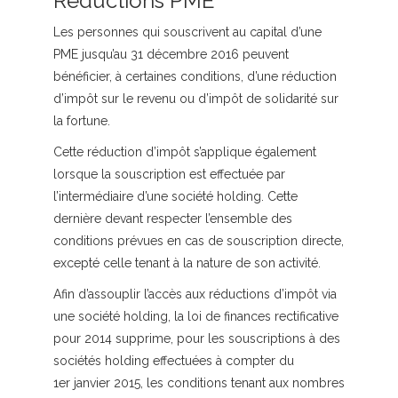
Réductions PME
Les personnes qui souscrivent au capital d’une
PME jusqu’au 31 décembre 2016 peuvent
bénéficier, à certaines conditions, d’une réduction
d’impôt sur le revenu ou d’impôt de solidarité sur
la fortune.
Cette réduction d’impôt s’applique également
lorsque la souscription est effectuée par
l’intermédiaire d’une société holding. Cette
dernière devant respecter l’ensemble des
conditions prévues en cas de souscription directe,
excepté celle tenant à la nature de son activité.
Afin d’assouplir l’accès aux réductions d’impôt via
une société holding, la loi de finances rectificative
pour 2014 supprime, pour les souscriptions à des
sociétés holding effectuées à compter du
1er janvier 2015, les conditions tenant aux nombres