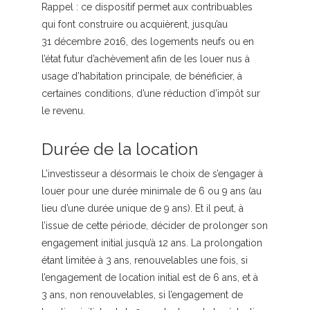
Rappel :
ce dispositif permet aux contribuables
qui font construire ou acquièrent, jusqu’au
31 décembre 2016, des logements neufs ou en
l’état futur d’achèvement afin de les louer nus à
usage d’habitation principale, de bénéficier, à
certaines conditions, d’une réduction d’impôt sur
le revenu.
Durée de la location
L’investisseur a désormais le choix de s’engager à
louer pour une durée minimale de 6 ou 9 ans (au
lieu d’une durée unique de 9 ans). Et il peut, à
l’issue de cette période, décider de prolonger son
engagement initial jusqu’à 12 ans. La prolongation
étant limitée à 3 ans, renouvelables une fois, si
l’engagement de location initial est de 6 ans, et à
3 ans, non renouvelables, si l’engagement de