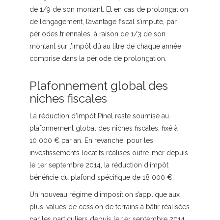
de 1/9 de son montant. Et en cas de prolongation
de l’engagement, l’avantage fiscal s’impute, par
périodes triennales, à raison de 1/3 de son
montant sur l’impôt dû au titre de chaque année
comprise dans la période de prolongation.
Plafonnement global des
niches fiscales
La réduction d’impôt Pinel reste soumise au
plafonnement global des niches fiscales, fixé à
10 000 € par an. En revanche, pour les
investissements locatifs réalisés outre-mer depuis
le 1er septembre 2014, la réduction d’impôt
bénéficie du plafond spécifique de 18 000 €.
Un nouveau régime d’imposition s’applique aux
plus-values de cession de terrains à bâtir réalisées
par les particuliers depuis le 1er septembre 2014