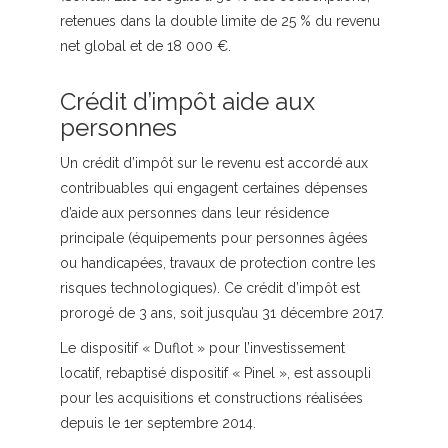
retenues dans la double limite de 25 % du revenu
net global et de 18 000 €.
Crédit d’impôt aide aux
personnes
Un crédit d’impôt sur le revenu est accordé aux
contribuables qui engagent certaines dépenses
d’aide aux personnes dans leur résidence
principale (équipements pour personnes âgées
ou handicapées, travaux de protection contre les
risques technologiques). Ce crédit d’impôt est
prorogé de 3 ans, soit jusqu’au 31 décembre 2017.
Le dispositif « Duflot » pour l’investissement
locatif, rebaptisé dispositif « Pinel », est assoupli
pour les acquisitions et constructions réalisées
depuis le 1er septembre 2014.