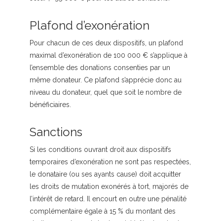
Plafond d’exonération
Pour chacun de ces deux dispositifs, un plafond
maximal d’exonération de 100 000 € s’applique à
l’ensemble des donations consenties par un
même donateur. Ce plafond s’apprécie donc au
niveau du donateur, quel que soit le nombre de
bénéficiaires.
Sanctions
Si les conditions ouvrant droit aux dispositifs
temporaires d’exonération ne sont pas respectées,
le donataire (ou ses ayants cause) doit acquitter
les droits de mutation exonérés à tort, majorés de
l’intérêt de retard. Il encourt en outre une pénalité
complémentaire égale à 15 % du montant des