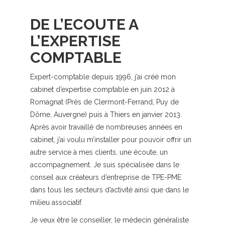
DE L’ECOUTE A
L’EXPERTISE
COMPTABLE
Expert-comptable depuis 1996, j’ai créé mon
cabinet d’expertise comptable en juin 2012 à
Romagnat (Près de Clermont-Ferrand, Puy de
Dôme, Auvergne) puis à Thiers en janvier 2013.
Après avoir travaillé de nombreuses années en
cabinet, j’ai voulu m’installer pour pouvoir offrir un
autre service à mes clients, une écoute, un
accompagnement. Je suis spécialisée dans le
conseil aux créateurs d’entreprise de TPE-PME
dans tous les secteurs d’activité ainsi que dans le
milieu associatif.
Je veux être le conseiller, le médecin généraliste