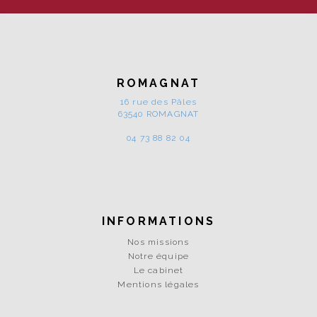
ROMAGNAT
16 rue des Pâles
63540 ROMAGNAT
04 73 88 82 04
INFORMATIONS
Nos missions
Notre équipe
Le cabinet
Mentions légales