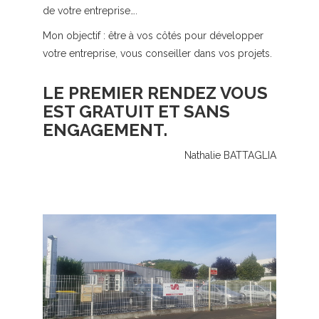
de votre entreprise….
Mon objectif : être à vos côtés pour développer
votre entreprise, vous conseiller dans vos projets.
LE PREMIER RENDEZ VOUS
EST GRATUIT ET SANS
ENGAGEMENT.
Nathalie BATTAGLIA