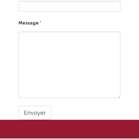
Message *