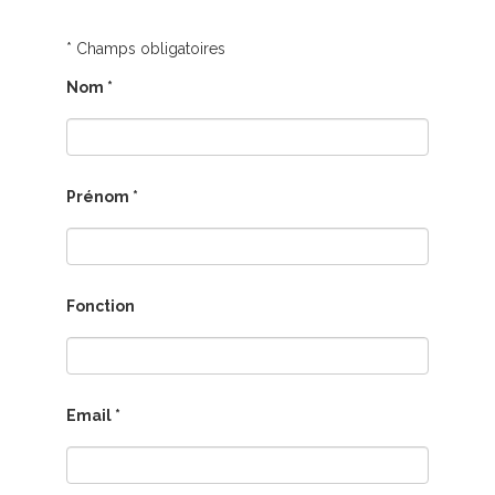
* Champs obligatoires
Nom *
Prénom *
Fonction
Email *