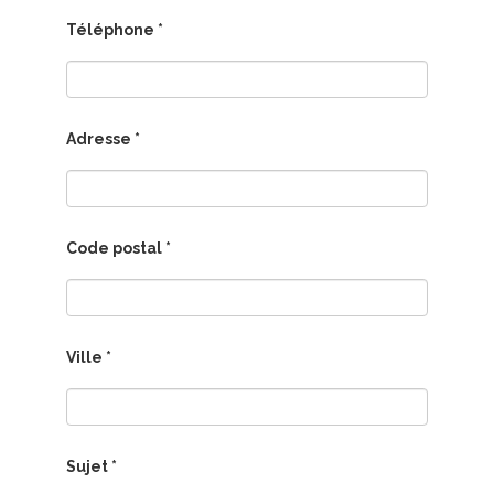
Téléphone *
Adresse *
Code postal *
Ville *
Sujet *