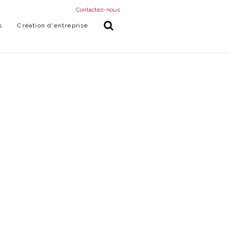
Contactez-nous
s
Création d'entreprise