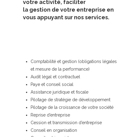
votre activité, faciliter
la gestion de votre entreprise en
vous appuyant sur nos services.
Comptabilité et gestion (obligations légales
et mesure de la performance)
Audit légal et contractuel
Paye et conseil social
Assistance juridique et fiscale
Pilotage de stratégie de développement
Pilotage de la croissance de votre société
Reprise d’entreprise
Cession et transmission d’entreprise
Conseil en organisation