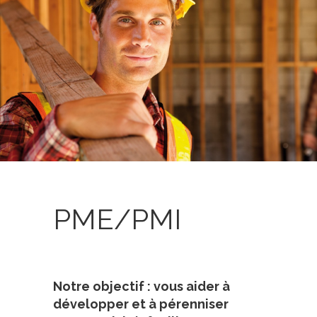
PME/PMI
Notre objectif : vous aider à
développer et à pérenniser