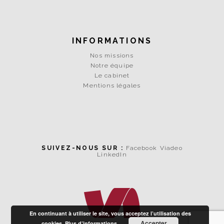
INFORMATIONS
Nos missions
Notre équipe
Le cabinet
Mentions légales
SUIVEZ-NOUS SUR :
Facebook
Viadeo
LinkedIn
En continuant à utiliser le site, vous acceptez l’utilisation des
Accepter
cookies.
Plus d’informations