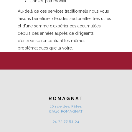
Conseil patrimonial
Au-delà de ces services traditionnels nous vous
faisons bénéficier d’études sectorielles très utiles
et d’une somme d’expériences accumulées
depuis des années auprès de dirigeants
d’entreprise rencontrant les mêmes
problématiques que la votre.
ROMAGNAT
16 rue des Pâles
63540 ROMAGNAT
04 73 88 82 04