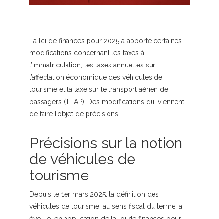
La loi de finances pour 2025 a apporté certaines
modifications concernant les taxes à
l’immatriculation, les taxes annuelles sur
l’affectation économique des véhicules de
tourisme et la taxe sur le transport aérien de
passagers (TTAP). Des modifications qui viennent
de faire l’objet de précisions…
Précisions sur la notion
de véhicules de
tourisme
Depuis le 1er mars 2025, la définition des
véhicules de tourisme, au sens fiscal du terme, a
évolué, en application de la loi de finances pour