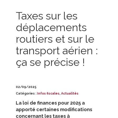
Taxes sur les
déplacements
routiers et sur le
transport aérien :
ça se précise !
02/09/2025
Catégories :
Infos fiscales
,
Actualités
La loi de finances pour 2025 a
apporté certaines modifications
concernant les taxes à