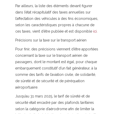
Par ailleurs, la liste des éléments devant figurer
dans l’état récapitulatif des taxes annuelles sur
l’affectation des véhicules à des fins économiques,
selon les caractéristiques propres à chacune de
ces taxes, vient d’être publiée et est disponible
ici
.
Précisions sur la taxe sur le transport aérien
Pour finir, des précisions viennent d’être apportées
concernant la taxe sur le transport aérien de
passagers, dont le montant est égal, pour chaque
embarquement constitutif d’un fait générateur, à la
somme des tarifs de l’aviation civile, de solidarité,
de sûreté et de sécurité et de péréquation
aéroportuaire.
Jusqu’au 31 mars 2025, le tarif de sûreté et de
sécurité était encadré par des plafonds tarifaires
selon la catégorie d’aérodrome afin de limiter la