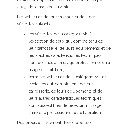
2025, de la manière suivante.
Les véhicules de tourisme s’entendent des
véhicules suivants :
les véhicules de la catégorie M1, à
l’exception de ceux qui, compte tenu de
leur carrosserie, de leurs équipements et de
leurs autres caractéristiques techniques,
sont destinés à un usage professionnel ou à
usage d’habitation ;
parmi les véhicules de la catégorie N1, les
véhicules qui, compte tenu de leur
carrosserie, de leurs équipements et de
leurs autres caractéristiques techniques,
sont susceptibles de recevoir un usage
autre que professionnel ou d’habitation.
Des précisions viennent d’être apportées