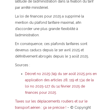
latitude de l’administration dans la fixation du tarif
par arrêté ministériel.
La loi de finances pour 2025 a supprimé la
mention du plafond tarifaire maximal, afin
d’accorder une plus grande flexibilité à
l’administration.
En conséquence, ces plafonds tarifaires sont
devenus caducs depuis le 1er avril 2025 et
définitivement abrogés depuis le 3 août 2025.
Sources :
Décret no 2025-749 du 1er août 2025 pris en
application des articles 28, 119 et 134 de la
loi no 2025-127 du 14 février 2025 de
finances pour 2025
Taxes sur les déplacements routiers et sur le
transport aérien : ça se précise !
– © Copyright