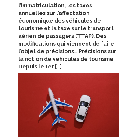
l’immatriculation, les taxes
annuelles sur l’affectation
économique des véhicules de
tourisme et la taxe sur le transport
aérien de passagers (TTAP). Des
modifications qui viennent de faire
l’objet de précisions… Précisions sur
la notion de véhicules de tourisme
Depuis le 1er […]