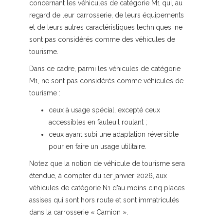
concernant les véhicules de catégorie M1 qui, au
regard de leur carrosserie, de leurs équipements
et de leurs autres caractéristiques techniques, ne
sont pas considérés comme des véhicules de
tourisme.
Dans ce cadre, parmi les véhicules de catégorie
M1, ne sont pas considérés comme véhicules de
tourisme :
ceux à usage spécial, excepté ceux
accessibles en fauteuil roulant ;
ceux ayant subi une adaptation réversible
pour en faire un usage utilitaire.
Notez que la notion de véhicule de tourisme sera
étendue, à compter du 1er janvier 2026, aux
véhicules de catégorie N1 d’au moins cinq places
assises qui sont hors route et sont immatriculés
dans la carrosserie « Camion ».