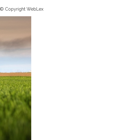
 © Copyright WebLex