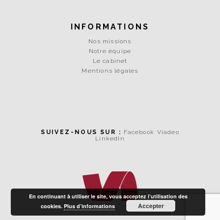
INFORMATIONS
Nos missions
Notre équipe
Le cabinet
Mentions légales
SUIVEZ-NOUS SUR :
Facebook
Viadeo
LinkedIn
En continuant à utiliser le site, vous acceptez l’utilisation des
Accepter
cookies.
Plus d’informations