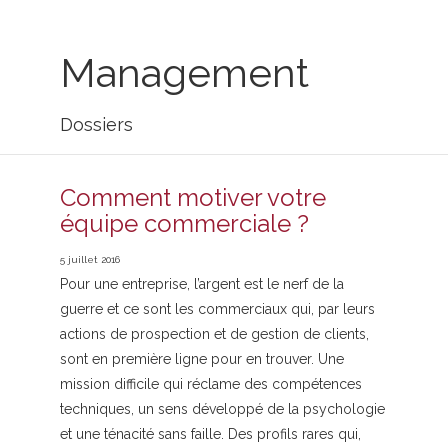
Management
Dossiers
Comment motiver votre
équipe commerciale ?
5 juillet 2016
Pour une entreprise, l’argent est le nerf de la
guerre et ce sont les commerciaux qui, par leurs
actions de prospection et de gestion de clients,
sont en première ligne pour en trouver. Une
mission difficile qui réclame des compétences
techniques, un sens développé de la psychologie
et une ténacité sans faille. Des profils rares qui,