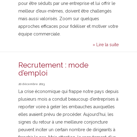
pour être séduits par une entreprise et lui offrir le
meilleur d’eux-mêmes, doivent être challengés
mais aussi valorisés. Zoom sur quelques
approches efficaces pour fidéliser et motiver votre
équipe commerciale.
» Lire la suite
Recrutement : mode
d’emploi
20 décembre 2013
La crise économique qui frappe notre pays depuis
plusieurs mois a conduit beaucoup d’entreprises à
reporter voire à geler les embauches auxquelles
elles avaient prévu de procéder. Aujourd’hui, les
signes du retour à une meilleure conjoncture
peuvent inciter un certain nombre de dirigeants à