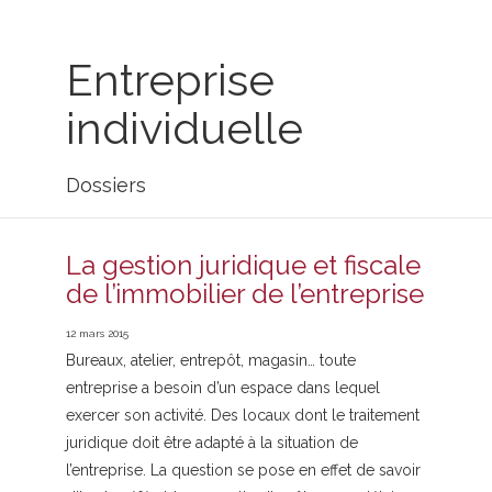
Entreprise
individuelle
Dossiers
La gestion juridique et fiscale
de l’immobilier de l’entreprise
12 mars 2015
Bureaux, atelier, entrepôt, magasin… toute
entreprise a besoin d’un espace dans lequel
exercer son activité. Des locaux dont le traitement
juridique doit être adapté à la situation de
l’entreprise. La question se pose en effet de savoir