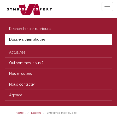
Recherche par rubriques
Dossiers thématiques
Actualités
Qui sommes-nous ?
Nos missions
Nous contacter
Agenda
Accueil
Dossiers
Entreprise individuelle