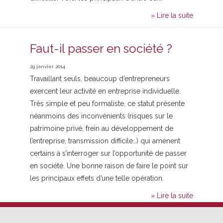
» Lire la suite
Faut-il passer en société ?
29 janvier 2014
Travaillant seuls, beaucoup d’entrepreneurs
exercent leur activité en entreprise individuelle.
Très simple et peu formaliste, ce statut présente
néanmoins des inconvénients (risques sur le
patrimoine privé, frein au développement de
l’entreprise, transmission difficile…) qui amènent
certains à s’interroger sur l’opportunité de passer
en société. Une bonne raison de faire le point sur
les principaux effets d’une telle opération.
» Lire la suite