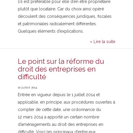
s’il est préférable pour elle d’en être propriétaire
plutôt que locataire. Car du choix ainsi opéré
découlent des conséquences juridiques, fiscales
et patrimoniales radicalement différentes.
Quelques éléments d’explications.
» Lire la suite
Le point sur la réforme du
droit des entreprises en
difficulté
10 juillet 2014
Entrée en vigueur depuis le 1 juillet 2014 et
applicable, en principe, aux procédures ouvertes à
compter de cette date, une ordonnance du
12 mars 2014 a apporté un certain nombre
d’aménagements au droit des entreprises en
difficulté. Voici les principaux d’entre eux.