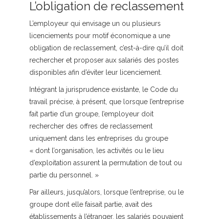
L’obligation de reclassement
L’employeur qui envisage un ou plusieurs
licenciements pour motif économique a une
obligation de reclassement, c’est-à-dire qu’il doit
rechercher et proposer aux salariés des postes
disponibles afin d’éviter leur licenciement.
Intégrant la jurisprudence existante, le Code du
travail précise, à présent, que lorsque l’entreprise
fait partie d’un groupe, l’employeur doit
rechercher des offres de reclassement
uniquement dans les entreprises du groupe
« dont l’organisation, les activités ou le lieu
d’exploitation assurent la permutation de tout ou
partie du personnel. »
Par ailleurs, jusqu’alors, lorsque l’entreprise, ou le
groupe dont elle faisait partie, avait des
établissements à l’étranger, les salariés pouvaient