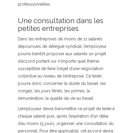
professionnelles.
Une consultation dans les
petites entreprises
Dans les entreprises de moins de 11 salariés
dépourvues de délégué syndical, l’employeur
pourra bientôt proposer aux salariés un projet
d’accord portant sur n’importe quel thème
susceptible de faire l’objet d’une négociation
collective au niveau de l’entreprise. Ce texte
pourra donc concerner la durée du travail, les
congés, les jours fériés, les primes, la
rémunération, la qualité de vie au travail…
L’employeur devra transmettre ce projet de texte à
chaque salarié puis, après l’expiration d’un délai
d’au moins 15 jours, organiser une consultation du
personnel. Pour être applicable, cet accord devra