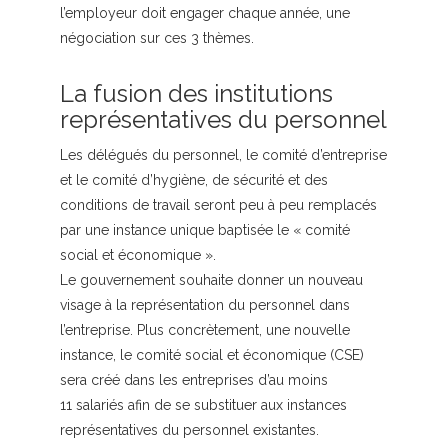
l’employeur doit engager chaque année, une
négociation sur ces 3 thèmes.
La fusion des institutions
représentatives du personnel
Les délégués du personnel, le comité d’entreprise
et le comité d’hygiène, de sécurité et des
conditions de travail seront peu à peu remplacés
par une instance unique baptisée le « comité
social et économique ».
Le gouvernement souhaite donner un nouveau
visage à la représentation du personnel dans
l’entreprise. Plus concrètement, une nouvelle
instance, le comité social et économique (CSE)
sera créé dans les entreprises d’au moins
11 salariés afin de se substituer aux instances
représentatives du personnel existantes.