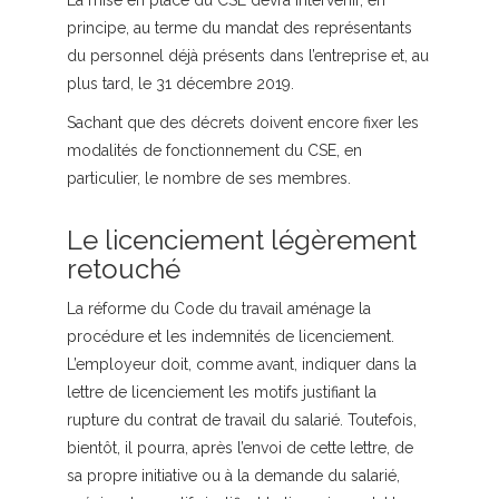
La mise en place du CSE devra intervenir, en
principe, au terme du mandat des représentants
du personnel déjà présents dans l’entreprise et, au
plus tard, le 31 décembre 2019.
Sachant que des décrets doivent encore fixer les
modalités de fonctionnement du CSE, en
particulier, le nombre de ses membres.
Le licenciement légèrement
retouché
La réforme du Code du travail aménage la
procédure et les indemnités de licenciement.
L’employeur doit, comme avant, indiquer dans la
lettre de licenciement les motifs justifiant la
rupture du contrat de travail du salarié. Toutefois,
bientôt, il pourra, après l’envoi de cette lettre, de
sa propre initiative ou à la demande du salarié,