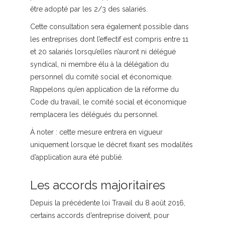
être adopté par les 2/3 des salariés.
Cette consultation sera également possible dans
les entreprises dont l’effectif est compris entre 11
et 20 salariés lorsqu’elles n’auront ni délégué
syndical, ni membre élu à la délégation du
personnel du comité social et économique.
Rappelons qu’en application de la réforme du
Code du travail, le comité social et économique
remplacera les délégués du personnel.
À noter :
cette mesure entrera en vigueur
uniquement lorsque le décret fixant ses modalités
d’application aura été publié.
Les accords majoritaires
Depuis la précédente loi Travail du 8 août 2016,
certains accords d’entreprise doivent, pour