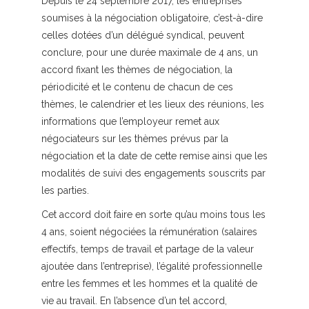
Depuis le 24 septembre 2017, les entreprises
soumises à la négociation obligatoire, c’est-à-dire
celles dotées d’un délégué syndical, peuvent
conclure, pour une durée maximale de 4 ans, un
accord fixant les thèmes de négociation, la
périodicité et le contenu de chacun de ces
thèmes, le calendrier et les lieux des réunions, les
informations que l’employeur remet aux
négociateurs sur les thèmes prévus par la
négociation et la date de cette remise ainsi que les
modalités de suivi des engagements souscrits par
les parties.
Cet accord doit faire en sorte qu’au moins tous les
4 ans, soient négociées la rémunération (salaires
effectifs, temps de travail et partage de la valeur
ajoutée dans l’entreprise), l’égalité professionnelle
entre les femmes et les hommes et la qualité de
vie au travail. En l’absence d’un tel accord,