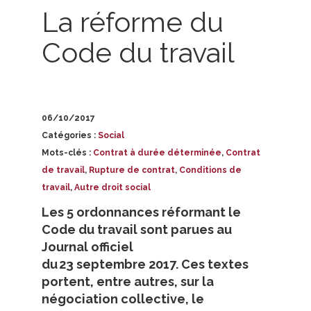
La réforme du
Code du travail
06/10/2017
Catégories :
Social
Mots-clés :
Contrat à durée déterminée
,
Contrat
de travail
,
Rupture de contrat
,
Conditions de
travail
,
Autre droit social
Les 5 ordonnances réformant le
Code du travail sont parues au
Journal officiel
du 23 septembre 2017. Ces textes
portent, entre autres, sur la
négociation collective, le