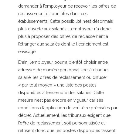
demander à l’employeur de recevoir les offres de
reclassement disponibles dans ces
établissements. Cette possibilité n’est désormais
plus ouverte aux salariés. L’employeur n’a donc
plus à proposer des offres de reclassement à
l’étranger aux salariés dont le licenciement est
envisagé.
Enfin, l’employeur pourra bientôt choisir entre
adresser de manière personnalisée, à chaque
salarié, les offres de reclassement ou diffuser
« par tout moyen » une liste des postes
disponibles à l’ensemble des salariés. Cette
mesure n’est pas encore en vigueur car ses
conditions d’application doivent être précisées par
décret. Actuellement, les tribunaux exigent que
l’offre de reclassement soit personnalisée et
refusent donc que les postes disponibles fassent