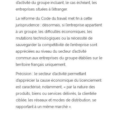
d’activité du groupe incluant, le cas échéant, les
entreprises situées à l’étranger.
La réforme du Code du travail met fin à cette
jurisprudence : désormais, si l’entreprise appartient
à un groupe, les difficultés économiques, les
mutations technologiques ou la nécessité de
sauvegarder la compétitivité de l’entreprise sont
appréciées au niveau du secteur d’activité
commun aux entreprises du groupe établies sur le
territoire français uniquement.
Précision :
le secteur d’activité permettant
d’apprécier la cause économique du licenciement
est caractérisé, notamment, « par la nature des
produits, biens ou services délivrés, la clientèle
ciblée, les réseaux et modes de distribution, se
rapportant à un même marché ».