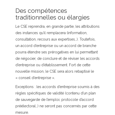
Des compétences
traditionnelles ou élargies
Le CSE reprendra, en grande partie, les attributions
des instances qu’il remplacera (information,
consultation, recours aux expertises…). Toutefois,
un accord d’entreprise ou un accord de branche
pourra étendre ses prérogatives en lui permettant
de négocier, de conclure et de réviser les accords
d’entreprise ou d’établissement. Fort de cette
nouvelle mission, le CSE sera alors rebaptisé le
« conseil d’entreprise ».
Exceptions :
les accords d’entreprise soumis à des
règles spécifiques de validité (contenu d’un plan
de sauvegarde de l’emploi, protocole d’accord
préélectoral…) ne seront pas concernés par cette
mesure.