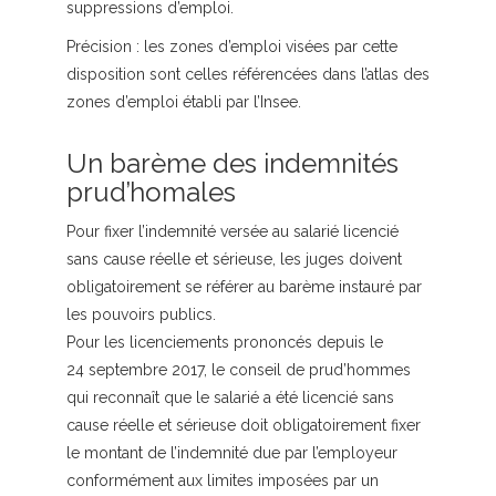
suppressions d’emploi.
Précision :
les zones d’emploi visées par cette
disposition sont celles référencées dans l’atlas des
zones d’emploi établi par l’Insee.
Un barème des indemnités
prud’homales
Pour fixer l’indemnité versée au salarié licencié
sans cause réelle et sérieuse, les juges doivent
obligatoirement se référer au barème instauré par
les pouvoirs publics.
Pour les licenciements prononcés depuis le
24 septembre 2017, le conseil de prud’hommes
qui reconnaît que le salarié a été licencié sans
cause réelle et sérieuse doit obligatoirement fixer
le montant de l’indemnité due par l’employeur
conformément aux limites imposées par un