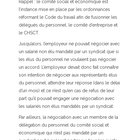
Rappel :
le comité social et économique est
l’instance mise en place par les ordonnances
réformant le Code du travail afin de fusionner les
délégués du personnel, le comité d’entreprise et
le CHSCT.
Jusqu’alors, l’employeur ne pouvait négocier avec
un salarié non élu mandaté par un syndicat que si
les élus du personnel ne voulaient pas négocier
un accord. L’employeur devait donc fait connaître
son intention de négocier aux représentants élus
du personnel, attendre leur réponse (dans le délai
d’un mois) et ce n’est qu’en cas de refus de leur
part qu’il pouvait engager une négociation avec
les salariés non élus mandatés par un syndicat.
Par ailleurs, la négociation avec un membre de la
délégation du personnel du comité social et
économique qui n’est pas mandaté par un