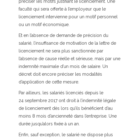
préciser les motifs justifiant le licenciement. Une
faculté qui sera offerte à l’employeur que le
licenciement intervienne pour un motif personnel
ou un motif économique.
Et en l’absence de demande de précision du
salarié, l’insuffisance de motivation de la lettre de
licenciement ne sera plus sanctionnée par
l’absence de cause réelle et sérieuse, mais par une
indemnité maximale d’un mois de salaire. Un
décret doit encore préciser les modalités
d’application de cette mesure.
Par ailleurs, les salariés licenciés depuis le
24 septembre 2017 ont droit à l’indemnité légale
de licenciement dès lors qu’ils bénéficient d’au
moins 8 mois d’ancienneté dans l’entreprise. Une
durée jusqu’alors fixée à un an.
Enfin, sauf exception, le salarié ne dispose plus