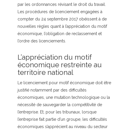
par les ordonnances révisant le droit du travail.
Les procédures de licenciement engagées à
compter du 24 septembre 2017 obéissent à de
nouvelles règles quant à l’appréciation du motif
économique, l’obligation de reclassement et
l’ordre des licenciements.
L’appréciation du motif
économique restreinte au
territoire national
Le licenciement pour motif économique doit être
justifié notamment par des difficultés
économiques, une mutation technologique ou la
nécessité de sauvegarder la compétitivité de
l’entreprise. Et, pour les tribunaux, lorsque
l’entreprise fait partie d’un groupe, les difficultés
économiques s’apprécient au niveau du secteur