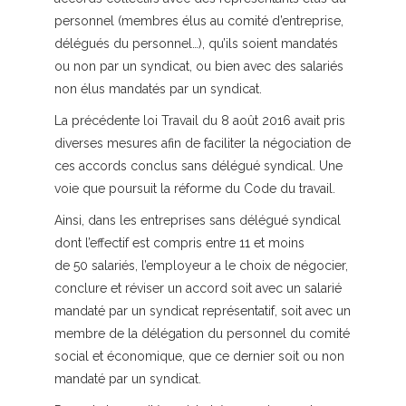
personnel (membres élus au comité d’entreprise,
délégués du personnel…), qu’ils soient mandatés
ou non par un syndicat, ou bien avec des salariés
non élus mandatés par un syndicat.
La précédente loi Travail du 8 août 2016 avait pris
diverses mesures afin de faciliter la négociation de
ces accords conclus sans délégué syndical. Une
voie que poursuit la réforme du Code du travail.
Ainsi, dans les entreprises sans délégué syndical
dont l’effectif est compris entre 11 et moins
de 50 salariés, l’employeur a le choix de négocier,
conclure et réviser un accord soit avec un salarié
mandaté par un syndicat représentatif, soit avec un
membre de la délégation du personnel du comité
social et économique, que ce dernier soit ou non
mandaté par un syndicat.