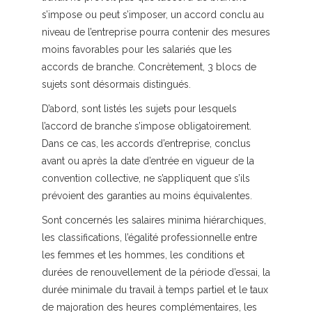
s’impose ou peut s’imposer, un accord conclu au
niveau de l’entreprise pourra contenir des mesures
moins favorables pour les salariés que les
accords de branche. Concrètement, 3 blocs de
sujets sont désormais distingués.
D’abord, sont listés les sujets pour lesquels
l’accord de branche s’impose obligatoirement.
Dans ce cas, les accords d’entreprise, conclus
avant ou après la date d’entrée en vigueur de la
convention collective, ne s’appliquent que s’ils
prévoient des garanties au moins équivalentes.
Sont concernés les salaires minima hiérarchiques,
les classifications, l’égalité professionnelle entre
les femmes et les hommes, les conditions et
durées de renouvellement de la période d’essai, la
durée minimale du travail à temps partiel et le taux
de majoration des heures complémentaires, les