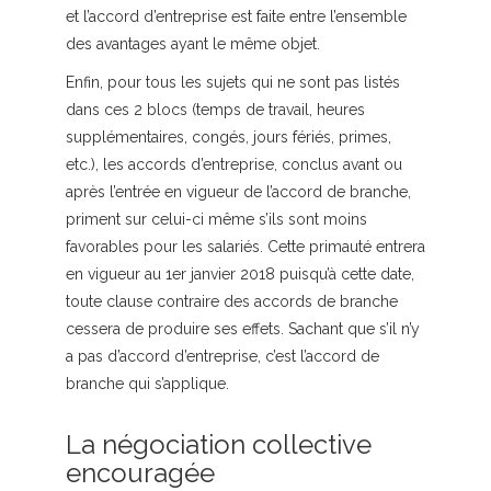
et l’accord d’entreprise est faite entre l’ensemble
des avantages ayant le même objet.
Enfin, pour tous les sujets qui ne sont pas listés
dans ces 2 blocs (temps de travail, heures
supplémentaires, congés, jours fériés, primes,
etc.), les accords d’entreprise, conclus avant ou
après l’entrée en vigueur de l’accord de branche,
priment sur celui-ci même s’ils sont moins
favorables pour les salariés. Cette primauté entrera
en vigueur au 1er janvier 2018 puisqu’à cette date,
toute clause contraire des accords de branche
cessera de produire ses effets. Sachant que s’il n’y
a pas d’accord d’entreprise, c’est l’accord de
branche qui s’applique.
La négociation collective
encouragée