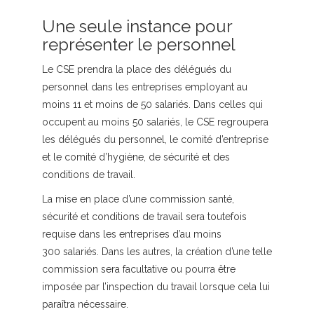
Une seule instance pour
représenter le personnel
Le CSE prendra la place des délégués du
personnel dans les entreprises employant au
moins 11 et moins de 50 salariés. Dans celles qui
occupent au moins 50 salariés, le CSE regroupera
les délégués du personnel, le comité d’entreprise
et le comité d’hygiène, de sécurité et des
conditions de travail.
La mise en place d’une commission santé,
sécurité et conditions de travail sera toutefois
requise dans les entreprises d’au moins
300 salariés. Dans les autres, la création d’une telle
commission sera facultative ou pourra être
imposée par l’inspection du travail lorsque cela lui
paraîtra nécessaire.