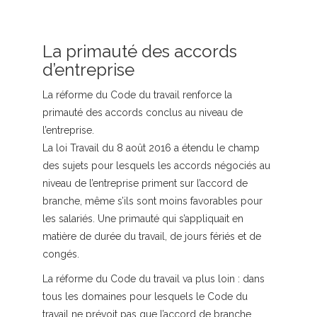
La primauté des accords
d’entreprise
La réforme du Code du travail renforce la
primauté des accords conclus au niveau de
l’entreprise.
La loi Travail du 8 août 2016 a étendu le champ
des sujets pour lesquels les accords négociés au
niveau de l’entreprise priment sur l’accord de
branche, même s’ils sont moins favorables pour
les salariés. Une primauté qui s’appliquait en
matière de durée du travail, de jours fériés et de
congés.
La réforme du Code du travail va plus loin : dans
tous les domaines pour lesquels le Code du
travail ne prévoit pas que l’accord de branche