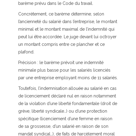
barème prévu dans le Code du travail.
Concrètement, ce barème détermine, selon
l’ancienneté du salarié dans l’entreprise, le montant
minimal et le montant maximal de l’indemnité qui
peut lui être accordée. Le juge devant lui octroyer
un montant compris entre ce plancher et ce
plafond.
Précision :
le barème prévoit une indemnité
minimale plus basse pour les salariés licenciés
par une entreprise employant moins de 11 salariés.
Toutefois, l’indemnisation allouée au salarié en cas
de licenciement déclaré nul en raison notamment
de la violation d’une liberté fondamentale (droit de
grève, liberté syndicale…) ou d’une protection
spécifique (licenciement d’une femme en raison
de sa grossesse, d’un salarié en raison de son
mandat syndical…), de faits de harcèlement moral