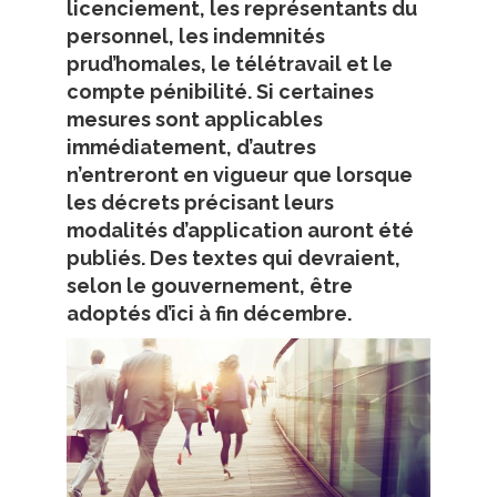
licenciement, les représentants du
personnel, les indemnités
prud’homales, le télétravail et le
compte pénibilité. Si certaines
mesures sont applicables
immédiatement, d’autres
n’entreront en vigueur que lorsque
les décrets précisant leurs
modalités d’application auront été
publiés. Des textes qui devraient,
selon le gouvernement, être
adoptés d’ici à fin décembre.