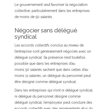
Le gouvernement veut favoriser la négociation
collective, particulièrement dans les entreprises
de moins de 50 salariés.
Négocier sans délégué
syndical
Les accords collectifs conclus au niveau de
l’entreprise sont généralement négociés avec un
délégué syndical. Sa présence n’est toutefois
possible que dans les entreprises d’au
moins 50 salariés sachant que dans celles d’au
moins 11 salariés, un délégué du personnel peut
être désigné comme délégué syndical.
Dans les entreprises qui n’ont ni délégué syndical,
ni délégué du personnel désigné comme
délégué syndical, l’employeur peut conclure des
accords collectifs avec des représentants élus du