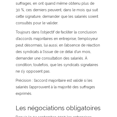
suffrages, en ont quand même obtenu plus de
30 %, ces derniers peuvent, dans le mois qui suit
cette signature, demander que les salariés soient
consultés pour le valider.
Toujours dans l’objectif de faciliter la conclusion
d’accords majoritaires en entreprise, l’employeur
peut désormais, lui aussi, en l’absence de réaction
des syndicats à l’issue de ce délai d’un mois,
demander une consultation des salariés. À
condition, toutefois, que les syndicats signataires
ne s’y opposent pas.
Précision :
l’accord majoritaire est validé si les
salariés l’approuvent à la majorité des suffrages
exprimés.
Les négociations obligatoires