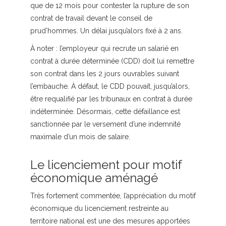
que de 12 mois pour contester la rupture de son
contrat de travail devant le conseil de
prud’hommes. Un délai jusqu’alors fixé à 2 ans.
À noter :
l’employeur qui recrute un salarié en
contrat à durée déterminée (CDD) doit lui remettre
son contrat dans les 2 jours ouvrables suivant
l’embauche. À défaut, le CDD pouvait, jusqu’alors,
être requalifié par les tribunaux en contrat à durée
indéterminée. Désormais, cette défaillance est
sanctionnée par le versement d’une indemnité
maximale d’un mois de salaire.
Le licenciement pour motif
économique aménagé
Très fortement commentée, l’appréciation du motif
économique du licenciement restreinte au
territoire national est une des mesures apportées