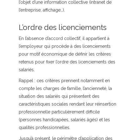
l’objet d’une information collective (intranet de
l’entreprise, affichage…).
L’ordre des licenciements
En l’absence d’accord collectif, il appartient à
l’employeur qui procède à des licenciements
pour motif économique de définir les critères
retenus pour fixer l’ordre des licenciements des
salariés.
Rappel :
ces critères prennent notamment en
compte les charges de famille, l’ancienneté, la
situation des salariés qui présentent des
caractéristiques sociales rendant leur réinsertion
professionnelle particulièrement difficile
(personnes handicapées, salariés âgés) et les
qualités professionnelles.
Jusqu’à présent, le périmètre d’application des