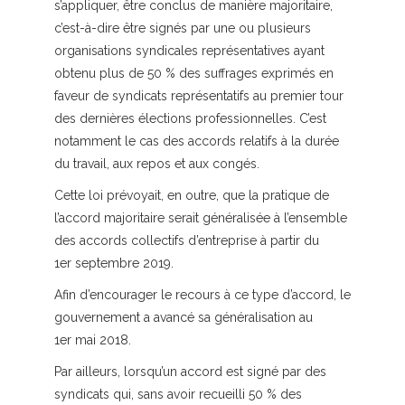
s’appliquer, être conclus de manière majoritaire,
c’est-à-dire être signés par une ou plusieurs
organisations syndicales représentatives ayant
obtenu plus de 50 % des suffrages exprimés en
faveur de syndicats représentatifs au premier tour
des dernières élections professionnelles. C’est
notamment le cas des accords relatifs à la durée
du travail, aux repos et aux congés.
Cette loi prévoyait, en outre, que la pratique de
l’accord majoritaire serait généralisée à l’ensemble
des accords collectifs d’entreprise à partir du
1er septembre 2019.
Afin d’encourager le recours à ce type d’accord, le
gouvernement a avancé sa généralisation au
1er mai 2018.
Par ailleurs, lorsqu’un accord est signé par des
syndicats qui, sans avoir recueilli 50 % des