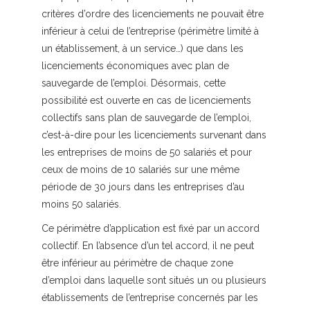
critères d’ordre des licenciements ne pouvait être
inférieur à celui de l’entreprise (périmètre limité à
un établissement, à un service…) que dans les
licenciements économiques avec plan de
sauvegarde de l’emploi. Désormais, cette
possibilité est ouverte en cas de licenciements
collectifs sans plan de sauvegarde de l’emploi,
c’est-à-dire pour les licenciements survenant dans
les entreprises de moins de 50 salariés et pour
ceux de moins de 10 salariés sur une même
période de 30 jours dans les entreprises d’au
moins 50 salariés.
Ce périmètre d’application est fixé par un accord
collectif. En l’absence d’un tel accord, il ne peut
être inférieur au périmètre de chaque zone
d’emploi dans laquelle sont situés un ou plusieurs
établissements de l’entreprise concernés par les